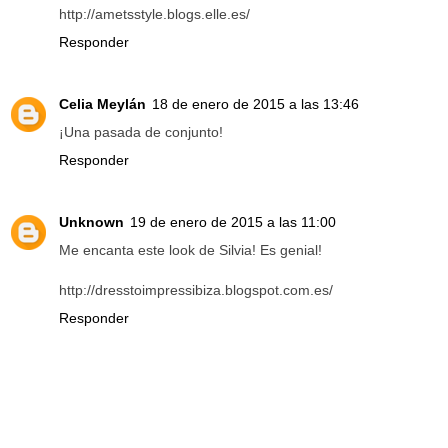
http://ametsstyle.blogs.elle.es/
Responder
Celia Meylán
18 de enero de 2015 a las 13:46
¡Una pasada de conjunto!
Responder
Unknown
19 de enero de 2015 a las 11:00
Me encanta este look de Silvia! Es genial!
http://dresstoimpressibiza.blogspot.com.es/
Responder