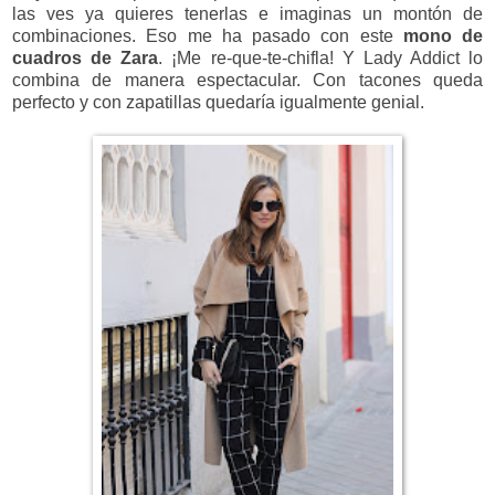
las ves ya quieres tenerlas e imaginas un montón de
combinaciones. Eso me ha pasado con este
mono de
cuadros de Zara
. ¡Me re-que-te-chifla! Y Lady Addict lo
combina de manera espectacular. Con tacones queda
perfecto y con zapatillas quedaría igualmente genial.