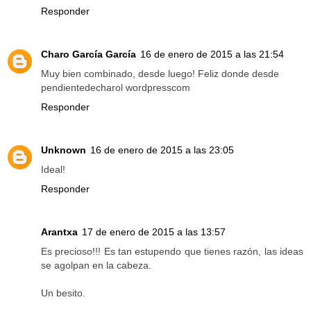
Responder
Charo García García
16 de enero de 2015 a las 21:54
Muy bien combinado, desde luego! Feliz donde desde
pendientedecharol wordpresscom
Responder
Unknown
16 de enero de 2015 a las 23:05
Ideal!
Responder
Arantxa
17 de enero de 2015 a las 13:57
Es precioso!!! Es tan estupendo que tienes razón, las ideas
se agolpan en la cabeza.
Un besito.