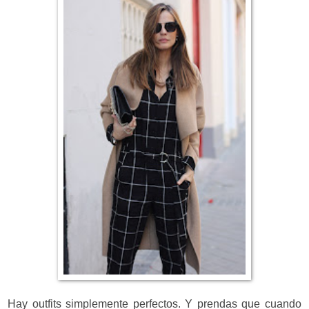
Hay outfits simplemente perfectos. Y prendas que cuando