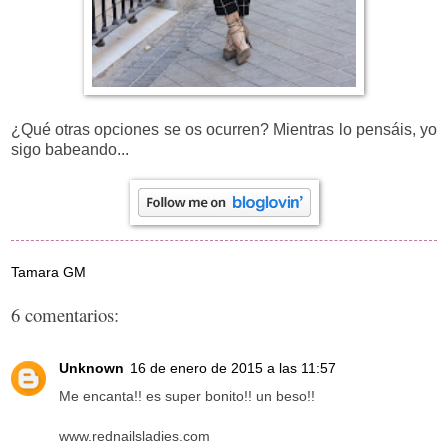
¿Qué otras opciones se os ocurren? Mientras lo pensáis, yo
sigo babeando...
Tamara GM
6 comentarios:
Unknown
16 de enero de 2015 a las 11:57
Me encanta!! es super bonito!! un beso!!
www.rednailsladies.com