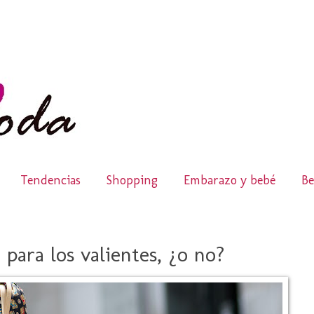
Tendencias
Shopping
Embarazo y bebé
Be
para los valientes, ¿o no?