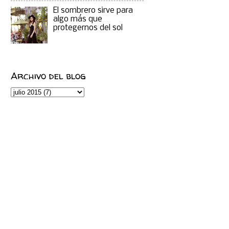
El sombrero sirve para
algo más que
protegernos del sol
Archivo del blog