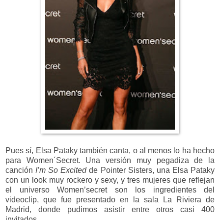
Pues sí, Elsa Pataky también canta, o al menos lo ha hecho
para Women´Secret. Una versión muy pegadiza de la
canción
I’m So Excited
de Pointer Sisters, una Elsa Pataky
con un look muy rockero y sexy, y tres mujeres que reflejan
el universo Women’secret son los ingredientes del
videoclip, que fue presentado en la sala La Riviera de
Madrid, donde pudimos asistir entre otros casi 400
invitados.