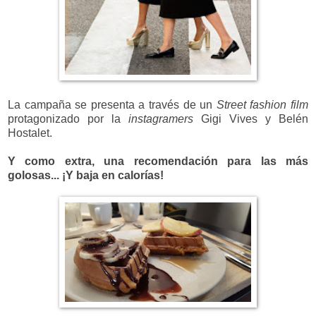
La campaña se presenta a través de un
Street fashion film
protagonizado por la
instagramers
Gigi Vives y Belén
Hostalet.
Y como extra, una recomendación para las más
golosas... ¡Y baja en calorías!