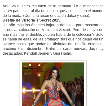
Aquí va nuestro resumen de la semana. Lo que necesitas
saber para estar al día de todo lo que acontece en el mundo
de la moda. (Con una recomendación dulce y sana).
Desfile de Victoria´s Secret 2015.
Un año más los ángeles bajaron del cielo para mostrarnos
la nueva colección de Victoria´s Secret. Pero de nuevo un
año más tras el desfile, ¿quién habla de la colección? Sólo
se habla de ellas, de las protagonistas que nos dejan ver un
avance hasta que podamos disfrutar del desfile entero el
próximo 8 de diciembre. Entre las caras nuevas, dos muy
destacadas: Kendall Jenner y Gigi Hadid.