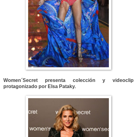
Women´Secret presenta
colección y videoclip
protagonizado por Elsa Pataky.