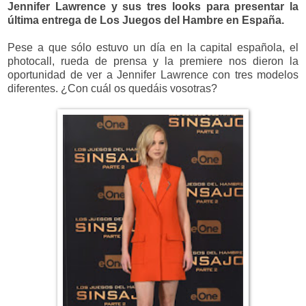
Jennifer Lawrence y sus tres looks para presentar la
última entrega de Los Juegos del Hambre en España.
Pese a que sólo estuvo un día en la capital española, el
photocall, rueda de prensa y la premiere nos dieron la
oportunidad de ver a Jennifer Lawrence con tres modelos
diferentes. ¿Con cuál os quedáis vosotras?