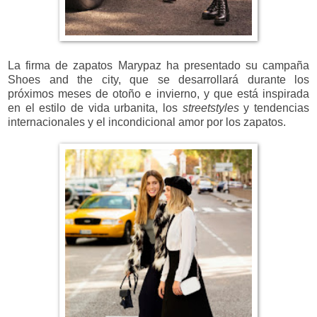
La firma de zapatos Marypaz ha presentado su campaña
Shoes and the city, que se desarrollará durante los
próximos meses de otoño e invierno, y que está inspirada
en el estilo de vida urbanita, los
streetstyles
y tendencias
internacionales y el incondicional amor por los zapatos.