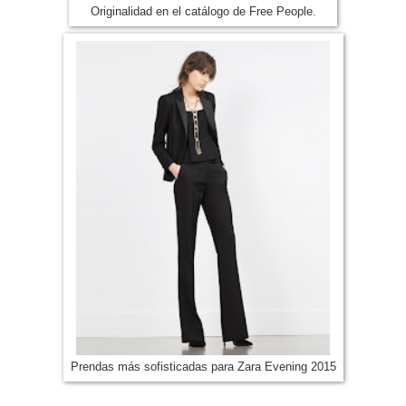
Originalidad en el catálogo de Free People.
Prendas más sofisticadas para Zara Evening 2015