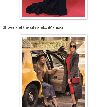
Shoes and the city and... ¡Maripaz!