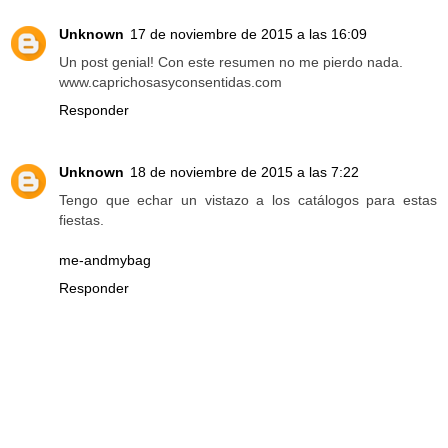
Unknown
17 de noviembre de 2015 a las 16:09
Un post genial! Con este resumen no me pierdo nada.
www.caprichosasyconsentidas.com
Responder
Unknown
18 de noviembre de 2015 a las 7:22
Tengo que echar un vistazo a los catálogos para estas
fiestas.
me-andmybag
Responder