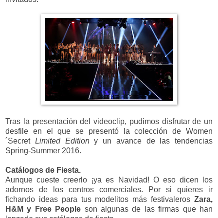
Tras la presentación del videoclip, pudimos disfrutar de un
desfile en el que se presentó la colección de Women
´Secret
Limited Edition
y un avance de las tendencias
Spring-Summer 2016.
Catálogos de Fiesta.
Aunque cueste creerlo ¡ya es Navidad! O eso dicen los
adornos de los centros comerciales. Por si quieres ir
fichando ideas para tus modelitos más festivaleros
Zara,
H&M y Free People
son algunas de las firmas que han