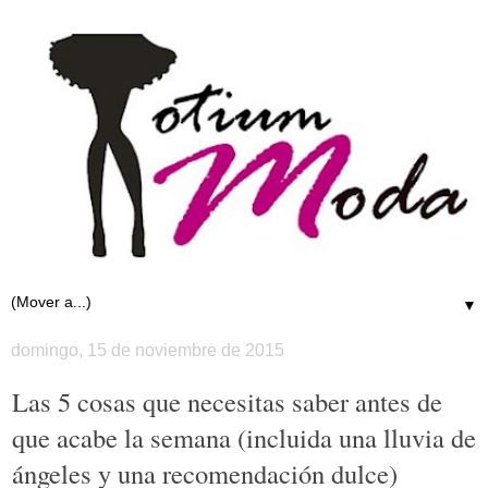
▼
domingo, 15 de noviembre de 2015
Las 5 cosas que necesitas saber antes de
que acabe la semana (incluida una lluvia de
ángeles y una recomendación dulce)