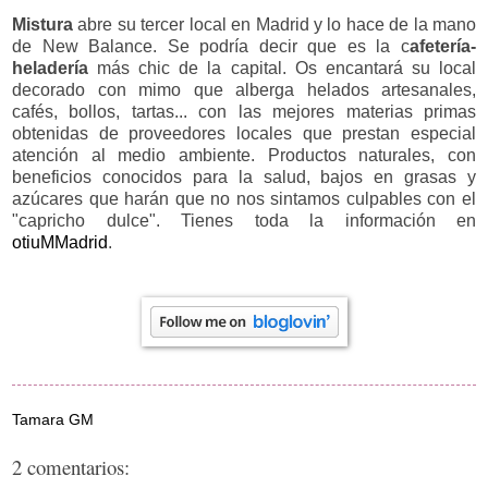
Mistura
abre su tercer local en Madrid y lo hace de la mano
de New Balance. Se podría decir que es la c
afetería-
heladería
más chic de la capital. Os encantará su local
decorado con mimo que alberga helados artesanales,
cafés, bollos, tartas... con las mejores materias primas
obtenidas de proveedores locales que prestan especial
atención al medio ambiente. Productos naturales, con
beneficios conocidos para la salud, bajos en grasas y
azúcares que harán que no nos sintamos culpables con el
"capricho dulce". Tienes toda la información en
otiuMMadrid
.
Tamara GM
2 comentarios: