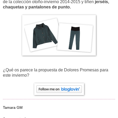
de la colección otoño-invierno 2014-2015 y tiñen
jerséis,
chaquetas y pantalones de punto.
¿Qué os parece la propuesta de Dolores Promesas para
este invierno?
Tamara GM