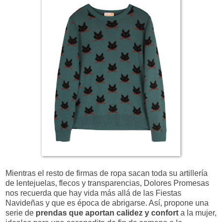
Mientras el resto de firmas de ropa sacan toda su artillería
de lentejuelas, flecos y transparencias, Dolores Promesas
nos recuerda que hay vida más allá de las Fiestas
Navideñas y que es época de abrigarse. Así, propone una
serie de
prendas que aportan
calidez y confort
a la mujer,