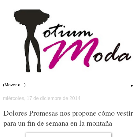
▼
miércoles, 17 de diciembre de 2014
Dolores Promesas nos propone cómo vestir
para un fin de semana en la montaña