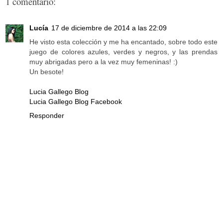
1 comentario:
Lucía
17 de diciembre de 2014 a las 22:09
He visto esta colección y me ha encantado, sobre todo este
juego de colores azules, verdes y negros, y las prendas
muy abrigadas pero a la vez muy femeninas! :)
Un besote!
Lucia Gallego Blog
Lucia Gallego Blog Facebook
Responder