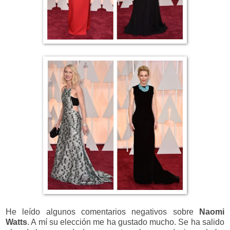
He leído algunos comentarios negativos sobre
Naomi
Watts
. A mí su elección me ha gustado mucho. Se ha salido