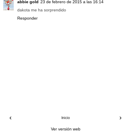
abbie gold
23 de febrero de 2015 a las 16:14
dakota me ha sorprendido
Responder
‹
›
Inicio
Ver versión web