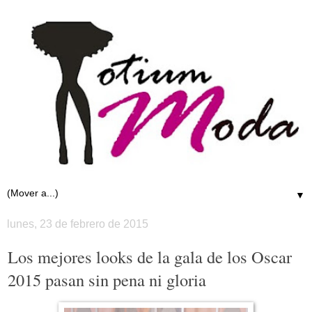
▼
lunes, 23 de febrero de 2015
Los mejores looks de la gala de los Oscar
2015 pasan sin pena ni gloria