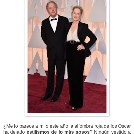
¿Me lo parece a mí o este año la alfombra roja de los Oscar
ha dejado
estilismos de lo más sosos
? Ningún vestido a