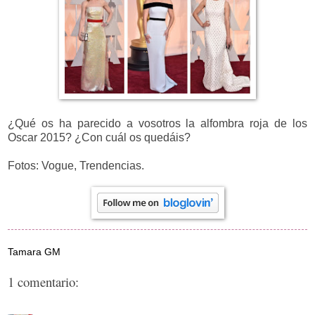
¿Qué os ha parecido a vosotros la alfombra roja de los
Oscar 2015? ¿Con cuál os quedáis?
Fotos: Vogue, Trendencias.
Tamara GM
1 comentario: