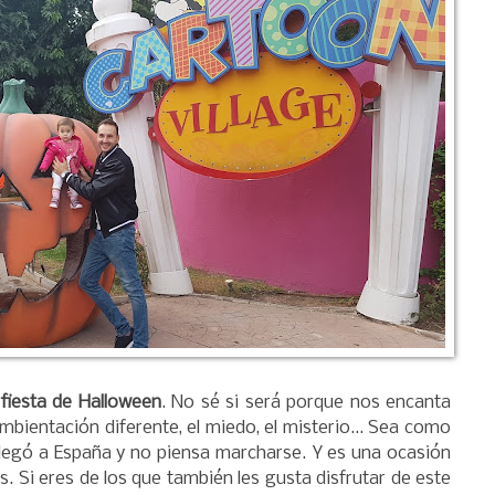
a
fiesta de Halloween
. No sé si será porque nos encanta
mbientación diferente, el miedo, el misterio... Sea como
llegó a España y no piensa marcharse. Y es una ocasión
s. Si eres de los que también les gusta disfrutar de este