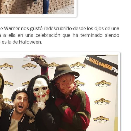
e Warner nos gustó redescubrirlo desde los ojos de una
la a ella en una celebración que ha terminado siendo
 es la de Halloween.