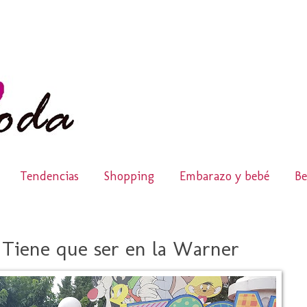
Tendencias
Shopping
Embarazo y bebé
Be
 Tiene que ser en la Warner