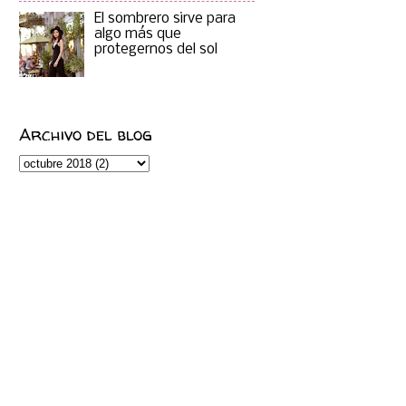
El sombrero sirve para
algo más que
protegernos del sol
Archivo del blog