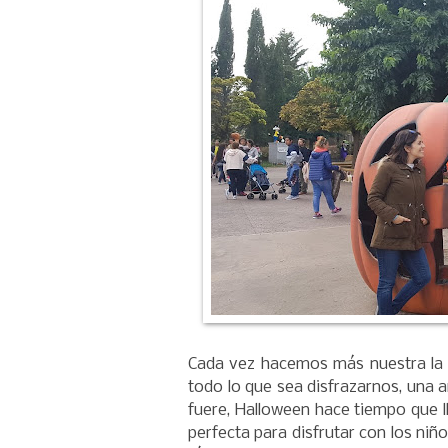
Cada vez hacemos más nuestra l
todo lo que sea disfrazarnos, una a
fuere, Halloween hace tiempo que 
perfecta para disfrutar con los niño