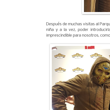
Después de muchas visitas al Parqu
niña y a la vez, poder introducir
imprescindible para nosotros, como