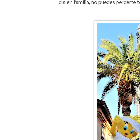
día en familia, no puedes perderte 