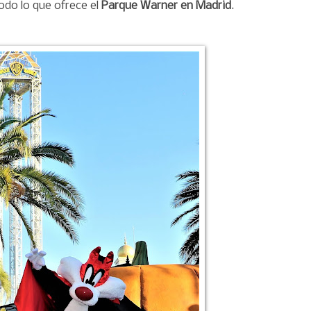
todo lo que ofrece el
Parque Warner en Madrid
.